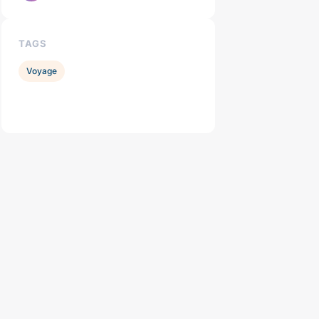
TAGS
Voyage