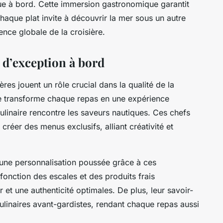
e à bord. Cette immersion gastronomique garantit
aque plat invite à découvrir la mer sous un autre
ence globale de la croisière.
 d’exception à bord
ères jouent un rôle crucial dans la qualité de la
se transforme chaque repas en une expérience
ulinaire rencontre les saveurs nautiques. Ces chefs
 créer des menus exclusifs, alliant créativité et
d’une personnalisation poussée grâce à ces
 fonction des escales et des produits frais
r et une authenticité optimales. De plus, leur savoir-
ulinaires avant-gardistes, rendant chaque repas aussi