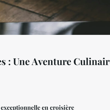
s : Une Aventure Culinair
xceptionnelle en croisière