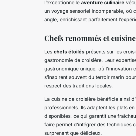
l’exceptionnelle
aventure culinaire
vécu
un voyage sensoriel incomparable, où ch
angle, enrichissant parfaitement l’expéri
Chefs renommés et cuisine
Les
chefs étoilés
présents sur les croisi
gastronomie de croisière. Leur experti
gastronomique unique, où l’innovation c
s’inspirent souvent du terroir marin pour
respect des traditions locales.
La cuisine de croisière bénéficie ainsi 
professionnels. Ils adaptent les plats en
disponibles, ce qui garantit une fraîcheu
faire permet d’intégrer des techniques c
surprenant que délicieux.