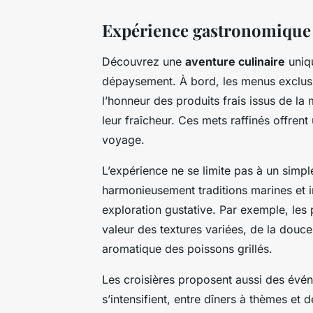
Expérience gastronomique e
Découvrez une
aventure culinaire
uniq
dépaysement. À bord, les menus exclusi
l’honneur des produits frais issus de la
leur fraîcheur. Ces mets raffinés offren
voyage.
L’expérience ne se limite pas à un simple
harmonieusement traditions marines et i
exploration gustative. Par exemple, les
valeur des textures variées, de la douce
aromatique des poissons grillés.
Les croisières proposent aussi des év
s’intensifient, entre dîners à thèmes et 