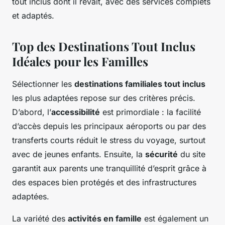
tout inclus dont il rêvait, avec des services complets
et adaptés.
Top des Destinations Tout Inclus
Idéales pour les Familles
Sélectionner les
destinations familiales tout inclus
les plus adaptées repose sur des critères précis.
D’abord, l’
accessibilité
est primordiale : la facilité
d’accès depuis les principaux aéroports ou par des
transferts courts réduit le stress du voyage, surtout
avec de jeunes enfants. Ensuite, la
sécurité
du site
garantit aux parents une tranquillité d’esprit grâce à
des espaces bien protégés et des infrastructures
adaptées.
La variété des
activités en famille
est également un