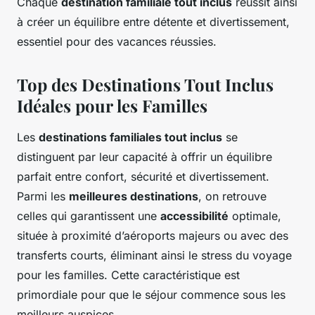
Chaque
destination familiale tout inclus
réussit ainsi
à créer un équilibre entre détente et divertissement,
essentiel pour des vacances réussies.
Top des Destinations Tout Inclus
Idéales pour les Familles
Les
destinations familiales tout inclus
se
distinguent par leur capacité à offrir un équilibre
parfait entre confort, sécurité et divertissement.
Parmi les
meilleures destinations
, on retrouve
celles qui garantissent une
accessibilité
optimale,
située à proximité d’aéroports majeurs ou avec des
transferts courts, éliminant ainsi le stress du voyage
pour les familles. Cette caractéristique est
primordiale pour que le séjour commence sous les
meilleurs auspices.