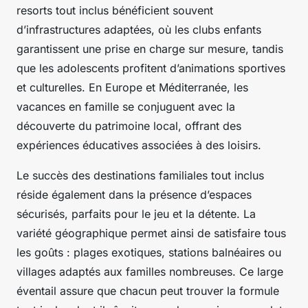
resorts tout inclus bénéficient souvent
d’infrastructures adaptées, où les clubs enfants
garantissent une prise en charge sur mesure, tandis
que les adolescents profitent d’animations sportives
et culturelles. En Europe et Méditerranée, les
vacances en famille se conjuguent avec la
découverte du patrimoine local, offrant des
expériences éducatives associées à des loisirs.
Le succès des destinations familiales tout inclus
réside également dans la présence d’espaces
sécurisés, parfaits pour le jeu et la détente. La
variété géographique permet ainsi de satisfaire tous
les goûts : plages exotiques, stations balnéaires ou
villages adaptés aux familles nombreuses. Ce large
éventail assure que chacun peut trouver la formule