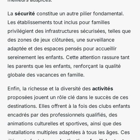
La
sécurité
constitue un autre pilier fondamental.
Les établissements tout inclus pour familles
privilégient des infrastructures sécurisées, telles que
des zones de jeux clôturées, une surveillance
adaptée et des espaces pensés pour accueillir
sereinement les enfants. Cette attention rassure tant
les parents que les enfants, renforçant la qualité
globale des vacances en famille.
Enfin, la richesse et la diversité des
activités
proposées jouent un rôle clé dans le succès de ces
destinations. Elles offrent à la fois des clubs enfants
encadrés par des professionnels qualifiés, des
animations culturelles et sportives, ainsi que des
installations multiples adaptées à tous les âges. Ces