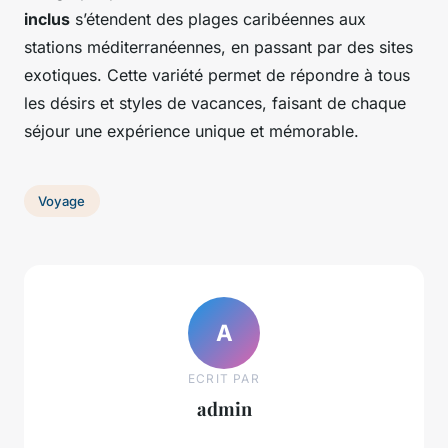
inclus
s’étendent des plages caribéennes aux
stations méditerranéennes, en passant par des sites
exotiques. Cette variété permet de répondre à tous
les désirs et styles de vacances, faisant de chaque
séjour une expérience unique et mémorable.
Voyage
A
ECRIT PAR
admin