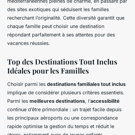
méditerranéennes pleines de charme, en passant par
des sites exotiques qui séduisent les familles
recherchant l’originalité. Cette diversité garantit que
chaque famille peut choisir une destination
répondant parfaitement à ses attentes pour des
vacances réussies.
Top des Destinations Tout Inclus
Idéales pour les Familles
Choisir parmi les
destinations familiales tout inclus
implique de considérer plusieurs critères essentiels.
Parmi les
meilleures destinations
, l’
accessibilité
continue d’être primordiale : un trajet facile depuis
les principaux aéroports ou une correspondance
rapide optimise la gestion du temps et réduit le
stress, notamment avec de jeunes enfants.