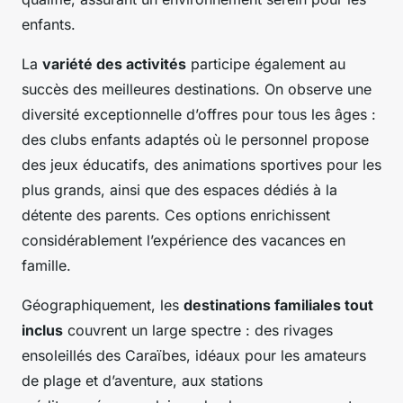
enfants.
La
variété des activités
participe également au
succès des meilleures destinations. On observe une
diversité exceptionnelle d’offres pour tous les âges :
des clubs enfants adaptés où le personnel propose
des jeux éducatifs, des animations sportives pour les
plus grands, ainsi que des espaces dédiés à la
détente des parents. Ces options enrichissent
considérablement l’expérience des vacances en
famille.
Géographiquement, les
destinations familiales tout
inclus
couvrent un large spectre : des rivages
ensoleillés des Caraïbes, idéaux pour les amateurs
de plage et d’aventure, aux stations