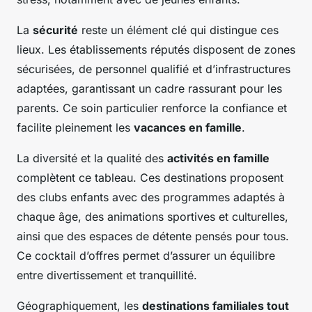
La
sécurité
reste un élément clé qui distingue ces
lieux. Les établissements réputés disposent de zones
sécurisées, de personnel qualifié et d’infrastructures
adaptées, garantissant un cadre rassurant pour les
parents. Ce soin particulier renforce la confiance et
facilite pleinement les
vacances en famille
.
La diversité et la qualité des
activités en famille
complètent ce tableau. Ces destinations proposent
des clubs enfants avec des programmes adaptés à
chaque âge, des animations sportives et culturelles,
ainsi que des espaces de détente pensés pour tous.
Ce cocktail d’offres permet d’assurer un équilibre
entre divertissement et tranquillité.
Géographiquement, les
destinations familiales tout