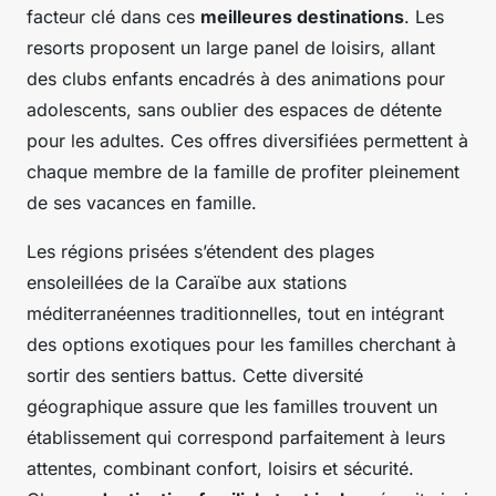
facteur clé dans ces
meilleures destinations
. Les
resorts proposent un large panel de loisirs, allant
des clubs enfants encadrés à des animations pour
adolescents, sans oublier des espaces de détente
pour les adultes. Ces offres diversifiées permettent à
chaque membre de la famille de profiter pleinement
de ses vacances en famille.
Les régions prisées s’étendent des plages
ensoleillées de la Caraïbe aux stations
méditerranéennes traditionnelles, tout en intégrant
des options exotiques pour les familles cherchant à
sortir des sentiers battus. Cette diversité
géographique assure que les familles trouvent un
établissement qui correspond parfaitement à leurs
attentes, combinant confort, loisirs et sécurité.