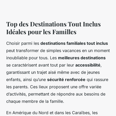
Top des Destinations Tout Inclus
Idéales pour les Familles
Choisir parmi les
destinations familiales tout inclus
peut transformer de simples vacances en un moment
inoubliable pour tous. Les
meilleures destinations
se caractérisent avant tout par leur
accessibilité
,
garantissant un trajet aisé même avec de jeunes
enfants, ainsi qu’une
sécurité renforcée
qui rassure
les parents. Ces lieux proposent une offre variée
d’activités, permettant de répondre aux besoins de
chaque membre de la famille.
En Amérique du Nord et dans les Caraïbes, les