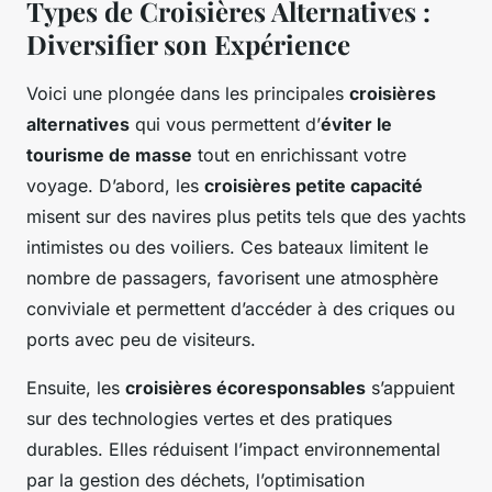
Types de Croisières Alternatives :
Diversifier son Expérience
Voici une plongée dans les principales
croisières
alternatives
qui vous permettent d’
éviter le
tourisme de masse
tout en enrichissant votre
voyage. D’abord, les
croisières petite capacité
misent sur des navires plus petits tels que des yachts
intimistes ou des voiliers. Ces bateaux limitent le
nombre de passagers, favorisent une atmosphère
conviviale et permettent d’accéder à des criques ou
ports avec peu de visiteurs.
Ensuite, les
croisières écoresponsables
s’appuient
sur des technologies vertes et des pratiques
durables. Elles réduisent l’impact environnemental
par la gestion des déchets, l’optimisation