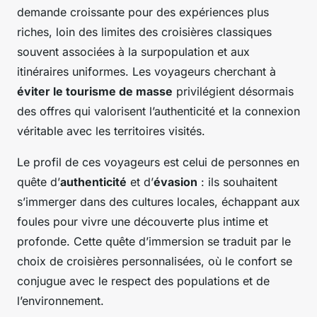
demande croissante pour des expériences plus
riches, loin des limites des croisières classiques
souvent associées à la surpopulation et aux
itinéraires uniformes. Les voyageurs cherchant à
éviter le tourisme de masse
privilégient désormais
des offres qui valorisent l’authenticité et la connexion
véritable avec les territoires visités.
Le profil de ces voyageurs est celui de personnes en
quête d’
authenticité
et d’
évasion
: ils souhaitent
s’immerger dans des cultures locales, échappant aux
foules pour vivre une découverte plus intime et
profonde. Cette quête d’immersion se traduit par le
choix de croisières personnalisées, où le confort se
conjugue avec le respect des populations et de
l’environnement.