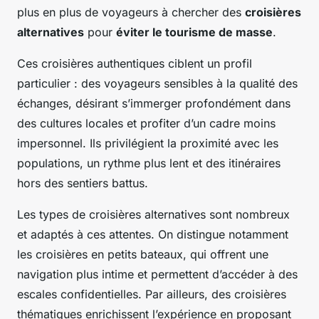
plus en plus de voyageurs à chercher des
croisières
alternatives
pour
éviter le tourisme de masse
.
Ces croisières authentiques ciblent un profil
particulier : des voyageurs sensibles à la qualité des
échanges, désirant s’immerger profondément dans
des cultures locales et profiter d’un cadre moins
impersonnel. Ils privilégient la proximité avec les
populations, un rythme plus lent et des itinéraires
hors des sentiers battus.
Les types de croisières alternatives sont nombreux
et adaptés à ces attentes. On distingue notamment
les croisières en petits bateaux, qui offrent une
navigation plus intime et permettent d’accéder à des
escales confidentielles. Par ailleurs, des croisières
thématiques enrichissent l’expérience en proposant