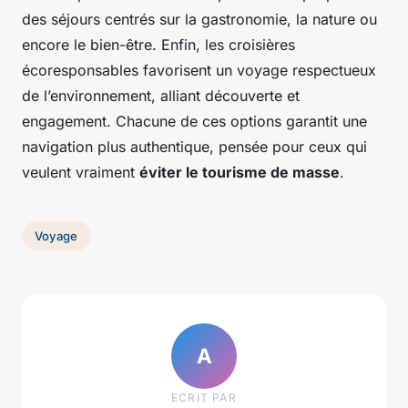
des séjours centrés sur la gastronomie, la nature ou
encore le bien-être. Enfin, les croisières
écoresponsables favorisent un voyage respectueux
de l’environnement, alliant découverte et
engagement. Chacune de ces options garantit une
navigation plus authentique, pensée pour ceux qui
veulent vraiment
éviter le tourisme de masse
.
Voyage
A
ECRIT PAR