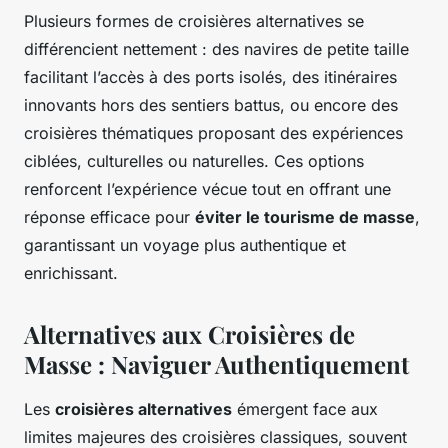
Plusieurs formes de croisières alternatives se
différencient nettement : des navires de petite taille
facilitant l’accès à des ports isolés, des itinéraires
innovants hors des sentiers battus, ou encore des
croisières thématiques proposant des expériences
ciblées, culturelles ou naturelles. Ces options
renforcent l’expérience vécue tout en offrant une
réponse efficace pour
éviter le tourisme de masse
,
garantissant un voyage plus authentique et
enrichissant.
Alternatives aux Croisières de
Masse : Naviguer Authentiquement
Les
croisières alternatives
émergent face aux
limites majeures des croisières classiques, souvent