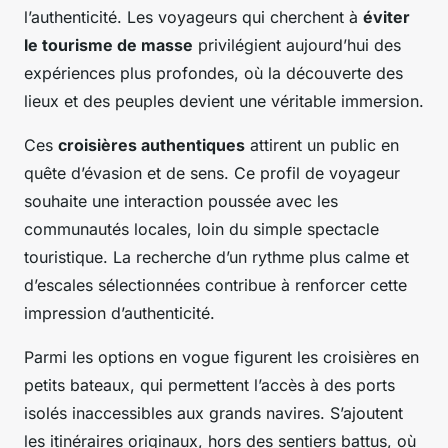
l’authenticité. Les voyageurs qui cherchent à
éviter
le tourisme de masse
privilégient aujourd’hui des
expériences plus profondes, où la découverte des
lieux et des peuples devient une véritable immersion.
Ces
croisières authentiques
attirent un public en
quête d’évasion et de sens. Ce profil de voyageur
souhaite une interaction poussée avec les
communautés locales, loin du simple spectacle
touristique. La recherche d’un rythme plus calme et
d’escales sélectionnées contribue à renforcer cette
impression d’authenticité.
Parmi les options en vogue figurent les croisières en
petits bateaux, qui permettent l’accès à des ports
isolés inaccessibles aux grands navires. S’ajoutent
les itinéraires originaux, hors des sentiers battus, où