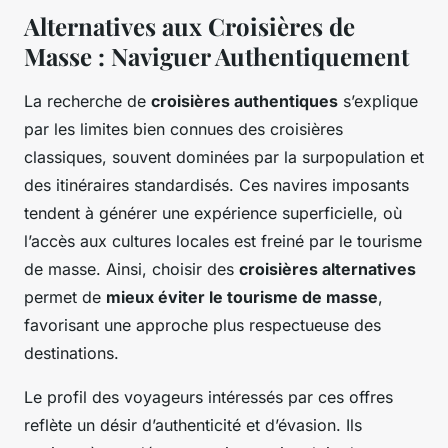
Alternatives aux Croisières de
Masse : Naviguer Authentiquement
La recherche de
croisières authentiques
s’explique
par les limites bien connues des croisières
classiques, souvent dominées par la surpopulation et
des itinéraires standardisés. Ces navires imposants
tendent à générer une expérience superficielle, où
l’accès aux cultures locales est freiné par le tourisme
de masse. Ainsi, choisir des
croisières alternatives
permet de
mieux éviter le tourisme de masse
,
favorisant une approche plus respectueuse des
destinations.
Le profil des voyageurs intéressés par ces offres
reflète un désir d’authenticité et d’évasion. Ils