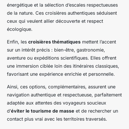
énergétique et la sélection d’escales respectueuses
de la nature. Ces croisières authentiques séduisent
ceux qui veulent allier découverte et respect
écologique.
Enfin, les
croisières thématiques
mettent l’accent
sur un intérêt précis : bien-être, gastronomie,
aventure ou expéditions scientifiques. Elles offrent
une immersion ciblée loin des itinéraires classiques,
favorisant une expérience enrichie et personnelle.
Ainsi, ces options, complémentaires, assurent une
navigation authentique et respectueuse, parfaitement
adaptée aux attentes des voyageurs soucieux
d’
éviter le tourisme de masse
et de rechercher un
contact plus vrai avec les territoires traversés.