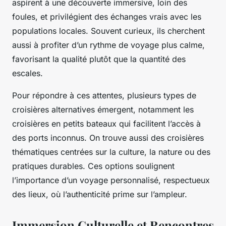
aspirent à une découverte immersive, loin des
foules, et privilégient des échanges vrais avec les
populations locales. Souvent curieux, ils cherchent
aussi à profiter d’un rythme de voyage plus calme,
favorisant la qualité plutôt que la quantité des
escales.
Pour répondre à ces attentes, plusieurs types de
croisières alternatives émergent, notamment les
croisières en petits bateaux qui facilitent l’accès à
des ports inconnus. On trouve aussi des croisières
thématiques centrées sur la culture, la nature ou des
pratiques durables. Ces options soulignent
l’importance d’un voyage personnalisé, respectueux
des lieux, où l’authenticité prime sur l’ampleur.
Immersion Culturelle et Rencontres