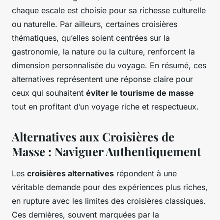
chaque escale est choisie pour sa richesse culturelle
ou naturelle. Par ailleurs, certaines croisières
thématiques, qu’elles soient centrées sur la
gastronomie, la nature ou la culture, renforcent la
dimension personnalisée du voyage. En résumé, ces
alternatives représentent une réponse claire pour
ceux qui souhaitent
éviter le tourisme de masse
tout en profitant d’un voyage riche et respectueux.
Alternatives aux Croisières de
Masse : Naviguer Authentiquement
Les
croisières alternatives
répondent à une
véritable demande pour des expériences plus riches,
en rupture avec les limites des croisières classiques.
Ces dernières, souvent marquées par la