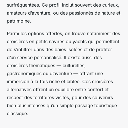
surfréquentées. Ce profil inclut souvent des curieux,
amateurs d’aventure, ou des passionnés de nature et
patrimoine.
Parmi les options offertes, on trouve notamment des
croisières en petits navires ou yachts qui permettent
de s’infiltrer dans des baies isolées et de profiter
d’un service personnalisé. Il existe aussi des
croisières thématiques — culturelles,
gastronomiques ou d’aventure — offrant une
immersion à la fois riche et ciblée. Ces croisières
alternatives offrent un équilibre entre confort et
respect des territoires visités, pour des souvenirs
bien plus intenses qu’un simple passage touristique
classique.