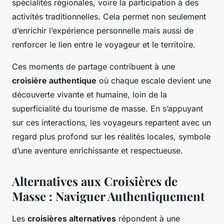
spécialités régionales, voire la participation à des
activités traditionnelles. Cela permet non seulement
d’enrichir l’expérience personnelle mais aussi de
renforcer le lien entre le voyageur et le territoire.
Ces moments de partage contribuent à une
croisière authentique
où chaque escale devient une
découverte vivante et humaine, loin de la
superficialité du tourisme de masse. En s’appuyant
sur ces interactions, les voyageurs repartent avec un
regard plus profond sur les réalités locales, symbole
d’une aventure enrichissante et respectueuse.
Alternatives aux Croisières de
Masse : Naviguer Authentiquement
Les
croisières alternatives
répondent à une