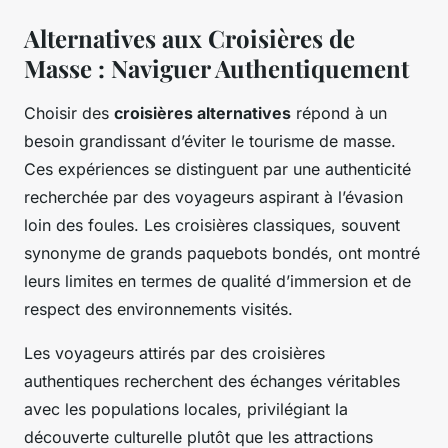
Alternatives aux Croisières de
Masse : Naviguer Authentiquement
Choisir des
croisières alternatives
répond à un
besoin grandissant d’éviter le tourisme de masse.
Ces expériences se distinguent par une authenticité
recherchée par des voyageurs aspirant à l’évasion
loin des foules. Les croisières classiques, souvent
synonyme de grands paquebots bondés, ont montré
leurs limites en termes de qualité d’immersion et de
respect des environnements visités.
Les voyageurs attirés par des croisières
authentiques recherchent des échanges véritables
avec les populations locales, privilégiant la
découverte culturelle plutôt que les attractions