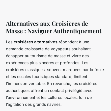
Alternatives aux Croisières de
Masse : Naviguer Authentiquement
Les
croisières alternatives
répondent à une
demande croissante de voyageurs souhaitant
échapper au tourisme de masse et vivre des
expériences plus sincères et profondes. Les
croisières classiques, souvent marquées par la foule
et les escales touristiques standard, limitent
l’immersion véritable. En revanche, les croisières
authentiques offrent un contact privilégié avec
l’environnement et les cultures locales, loin de
l’agitation des grands navires.