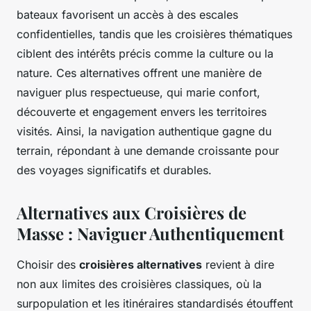
bateaux favorisent un accès à des escales
confidentielles, tandis que les croisières thématiques
ciblent des intérêts précis comme la culture ou la
nature. Ces alternatives offrent une manière de
naviguer plus respectueuse, qui marie confort,
découverte et engagement envers les territoires
visités. Ainsi, la navigation authentique gagne du
terrain, répondant à une demande croissante pour
des voyages significatifs et durables.
Alternatives aux Croisières de
Masse : Naviguer Authentiquement
Choisir des
croisières alternatives
revient à dire
non aux limites des croisières classiques, où la
surpopulation et les itinéraires standardisés étouffent