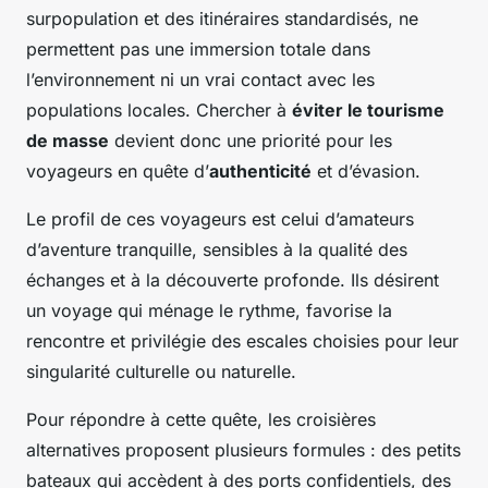
surpopulation et des itinéraires standardisés, ne
permettent pas une immersion totale dans
l’environnement ni un vrai contact avec les
populations locales. Chercher à
éviter le tourisme
de masse
devient donc une priorité pour les
voyageurs en quête d’
authenticité
et d’évasion.
Le profil de ces voyageurs est celui d’amateurs
d’aventure tranquille, sensibles à la qualité des
échanges et à la découverte profonde. Ils désirent
un voyage qui ménage le rythme, favorise la
rencontre et privilégie des escales choisies pour leur
singularité culturelle ou naturelle.
Pour répondre à cette quête, les croisières
alternatives proposent plusieurs formules : des petits
bateaux qui accèdent à des ports confidentiels, des