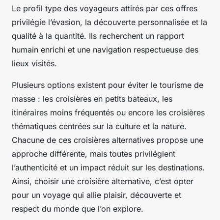
Le profil type des voyageurs attirés par ces offres
privilégie l’évasion, la découverte personnalisée et la
qualité à la quantité. Ils recherchent un rapport
humain enrichi et une navigation respectueuse des
lieux visités.
Plusieurs options existent pour éviter le tourisme de
masse : les croisières en petits bateaux, les
itinéraires moins fréquentés ou encore les croisières
thématiques centrées sur la culture et la nature.
Chacune de ces croisières alternatives propose une
approche différente, mais toutes privilégient
l’authenticité et un impact réduit sur les destinations.
Ainsi, choisir une croisière alternative, c’est opter
pour un voyage qui allie plaisir, découverte et
respect du monde que l’on explore.