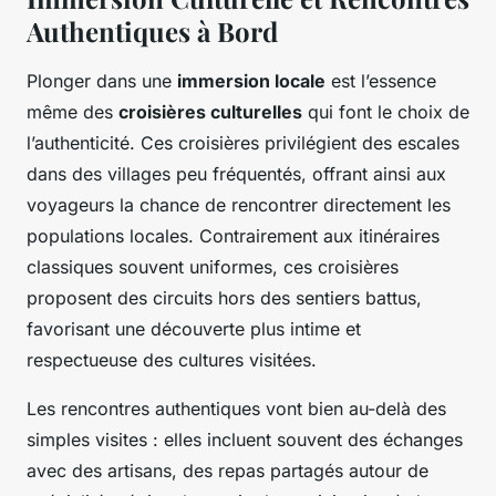
Authentiques à Bord
Plonger dans une
immersion locale
est l’essence
même des
croisières culturelles
qui font le choix de
l’authenticité. Ces croisières privilégient des escales
dans des villages peu fréquentés, offrant ainsi aux
voyageurs la chance de rencontrer directement les
populations locales. Contrairement aux itinéraires
classiques souvent uniformes, ces croisières
proposent des circuits hors des sentiers battus,
favorisant une découverte plus intime et
respectueuse des cultures visitées.
Les rencontres authentiques vont bien au-delà des
simples visites : elles incluent souvent des échanges
avec des artisans, des repas partagés autour de