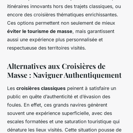
itinéraires innovants hors des trajets classiques, ou
encore des croisières thématiques enrichissantes.
Ces options permettent non seulement de mieux
éviter le tourisme de masse
, mais garantissent
aussi une expérience plus personnalisée et
respectueuse des territoires visités.
Alternatives aux Croisières de
Masse : Naviguer Authentiquement
Les
croisières classiques
peinent à satisfaire un
public en quête d’authenticité et d’évasion des
foules. En effet, ces grands navires génèrent
souvent une expérience superficielle, avec des
escales formatées et une saturation touristique qui
dénature les lieux visités. Cette situation pousse de