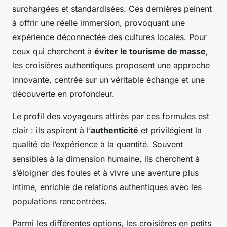
surchargées et standardisées. Ces dernières peinent
à offrir une réelle immersion, provoquant une
expérience déconnectée des cultures locales. Pour
ceux qui cherchent à
éviter le tourisme de masse
,
les croisières authentiques proposent une approche
innovante, centrée sur un véritable échange et une
découverte en profondeur.
Le profil des voyageurs attirés par ces formules est
clair : ils aspirent à l’
authenticité
et privilégient la
qualité de l’expérience à la quantité. Souvent
sensibles à la dimension humaine, ils cherchent à
s’éloigner des foules et à vivre une aventure plus
intime, enrichie de relations authentiques avec les
populations rencontrées.
Parmi les différentes options, les croisières en petits