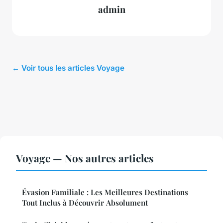
admin
← Voir tous les articles Voyage
Voyage — Nos autres articles
Évasion Familiale : Les Meilleures Destinations
Tout Inclus à Découvrir Absolument