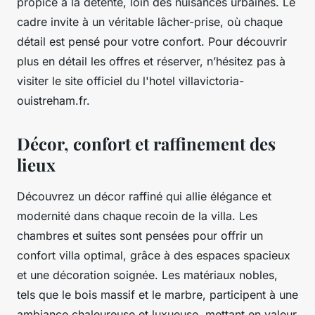
propice à la détente, loin des nuisances urbaines. Le
cadre invite à un véritable lâcher-prise, où chaque
détail est pensé pour votre confort. Pour découvrir
plus en détail les offres et réserver, n’hésitez pas à
visiter le site officiel du l'hotel villavictoria-
ouistreham.fr.
Décor, confort et raffinement des
lieux
Découvrez un décor raffiné qui allie élégance et
modernité dans chaque recoin de la villa. Les
chambres et suites sont pensées pour offrir un
confort villa optimal, grâce à des espaces spacieux
et une décoration soignée. Les matériaux nobles,
tels que le bois massif et le marbre, participent à une
ambiance chaleureuse et luxueuse, mettant en valeur