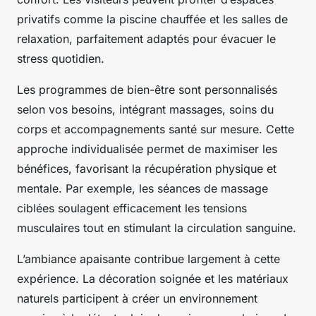
privatifs comme la piscine chauffée et les salles de
relaxation, parfaitement adaptés pour évacuer le
stress quotidien.
Les programmes de bien-être sont personnalisés
selon vos besoins, intégrant massages, soins du
corps et accompagnements santé sur mesure. Cette
approche individualisée permet de maximiser les
bénéfices, favorisant la récupération physique et
mentale. Par exemple, les séances de massage
ciblées soulagent efficacement les tensions
musculaires tout en stimulant la circulation sanguine.
L’ambiance apaisante contribue largement à cette
expérience. La décoration soignée et les matériaux
naturels participent à créer un environnement