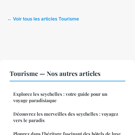
← Voir tous les articles Tourisme
Tourisme — Nos autres articles
Explorez les seychelles : votre guide pour un
voyage paradisiaque
Découvrez les merveilles des seychelles : voyagez
vers le paradis
Plongez dans l'héritage fascinant des hôtels de luxe