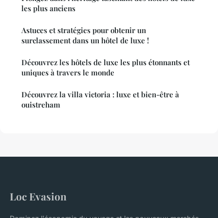
les plus anciens
Astuces et stratégies pour obtenir un
surclassement dans un hôtel de luxe !
Découvrez les hôtels de luxe les plus étonnants et
uniques à travers le monde
Découvrez la villa victoria : luxe et bien-être à
ouistreham
Loc Evasion