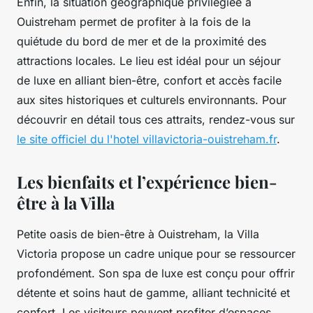
Enfin, la situation géographique privilégiée à
Ouistreham permet de profiter à la fois de la
quiétude du bord de mer et de la proximité des
attractions locales. Le lieu est idéal pour un séjour
de luxe en alliant bien-être, confort et accès facile
aux sites historiques et culturels environnants. Pour
découvrir en détail tous ces attraits, rendez-vous sur
le site officiel du l'hotel villavictoria-ouistreham.fr
.
Les bienfaits et l’expérience bien-
être à la Villa
Petite oasis de bien-être à Ouistreham, la Villa
Victoria propose un cadre unique pour se ressourcer
profondément. Son spa de luxe est conçu pour offrir
détente et soins haut de gamme, alliant technicité et
confort. Les visiteurs peuvent profiter d’espaces