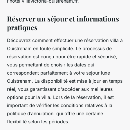
l'hotel villavictoria-ouistreham.fr.
Réserver un séjour et informations
pratiques
Découvrez comment effectuer une réservation villa à
Ouistreham en toute simplicité. Le processus de
réservation est conçu pour être rapide et sécurisé,
vous permettant de choisir les dates qui
correspondent parfaitement à votre séjour luxe
Ouistreham. La disponibilité est mise à jour en temps
réel, vous garantissant d'accéder aux meilleures
options pour la villa. Lors de la réservation, il est
important de vérifier les conditions relatives à la
politique d’annulation, qui offre une certaine
flexibilité selon les périodes.