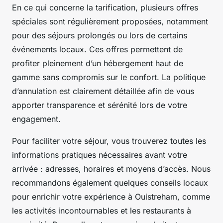
En ce qui concerne la tarification, plusieurs offres
spéciales sont régulièrement proposées, notamment
pour des séjours prolongés ou lors de certains
événements locaux. Ces offres permettent de
profiter pleinement d’un hébergement haut de
gamme sans compromis sur le confort. La politique
d’annulation est clairement détaillée afin de vous
apporter transparence et sérénité lors de votre
engagement.
Pour faciliter votre séjour, vous trouverez toutes les
informations pratiques nécessaires avant votre
arrivée : adresses, horaires et moyens d’accès. Nous
recommandons également quelques conseils locaux
pour enrichir votre expérience à Ouistreham, comme
les activités incontournables et les restaurants à