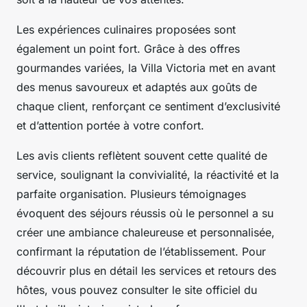
Les expériences culinaires proposées sont
également un point fort. Grâce à des offres
gourmandes variées, la Villa Victoria met en avant
des menus savoureux et adaptés aux goûts de
chaque client, renforçant ce sentiment d’exclusivité
et d’attention portée à votre confort.
Les avis clients reflètent souvent cette qualité de
service, soulignant la convivialité, la réactivité et la
parfaite organisation. Plusieurs témoignages
évoquent des séjours réussis où le personnel a su
créer une ambiance chaleureuse et personnalisée,
confirmant la réputation de l’établissement. Pour
découvrir plus en détail les services et retours des
hôtes, vous pouvez consulter le site officiel du