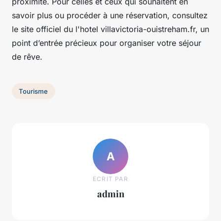
proximité. Pour celles et ceux qui souhaitent en
savoir plus ou procéder à une réservation, consultez
le site officiel du l'hotel villavictoria-ouistreham.fr, un
point d’entrée précieux pour organiser votre séjour
de rêve.
Tourisme
A
ECRIT PAR
admin