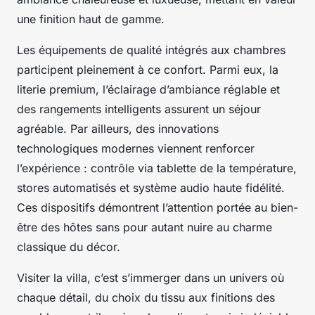
une finition haut de gamme.
Les équipements de qualité intégrés aux chambres
participent pleinement à ce confort. Parmi eux, la
literie premium, l’éclairage d’ambiance réglable et
des rangements intelligents assurent un séjour
agréable. Par ailleurs, des innovations
technologiques modernes viennent renforcer
l’expérience : contrôle via tablette de la température,
stores automatisés et système audio haute fidélité.
Ces dispositifs démontrent l’attention portée au bien-
être des hôtes sans pour autant nuire au charme
classique du décor.
Visiter la villa, c’est s’immerger dans un univers où
chaque détail, du choix du tissu aux finitions des