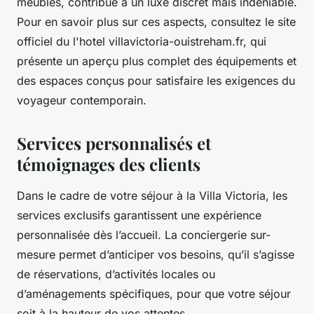
meubles, contribue à un luxe discret mais indéniable.
Pour en savoir plus sur ces aspects, consultez le site
officiel du l'hotel villavictoria-ouistreham.fr, qui
présente un aperçu plus complet des équipements et
des espaces conçus pour satisfaire les exigences du
voyageur contemporain.
Services personnalisés et
témoignages des clients
Dans le cadre de votre séjour à la Villa Victoria, les
services exclusifs garantissent une expérience
personnalisée dès l’accueil. La conciergerie sur-
mesure permet d’anticiper vos besoins, qu’il s’agisse
de réservations, d’activités locales ou
d’aménagements spécifiques, pour que votre séjour
soit à la hauteur de vos attentes.