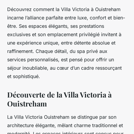
Découvrez comment la Villa Victoria à Ouistreham
incarne l’alliance parfaite entre luxe, confort et bien-
être. Ses espaces élégants, ses prestations
exclusives et son emplacement privilégié invitent à
une expérience unique, entre détente absolue et
raffinement. Chaque détail, du spa privé aux
services personnalisés, est pensé pour offrir un
séjour inoubliable, au cœur d’un cadre ressourçant
et sophistiqué.
Découverte de la Villa Victoria à
Ouistreham
La Villa Victoria Ouistreham se distingue par son
architecture élégante, mêlant charme traditionnel et
modernité. Les espaces intérieurs sont conçus pour