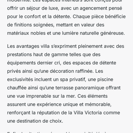
offrir un séjour de luxe, avec un agencement pensé
pour le confort et la détente. Chaque pièce bénéficie
de finitions soignées, mettant en valeur des
matériaux nobles et une lumière naturelle généreuse.
Les avantages villa s’expriment pleinement avec des
prestations haut de gamme telles que des
équipements dernier cri, des espaces de détente
privés ainsi qu’une décoration raffinée. Les
exclusivités incluent un spa privatif, une piscine
chauffée ainsi qu’une terrasse panoramique offrant
une vue imprenable sur la mer. Ces éléments
assurent une expérience unique et mémorable,
renforçant la réputation de la Villa Victoria comme
une destination de choix.