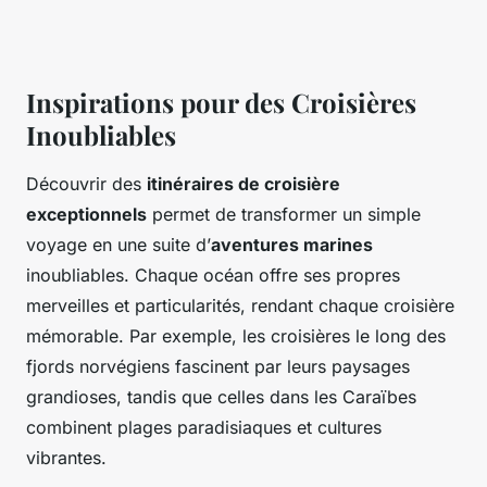
Inspirations pour des Croisières
Inoubliables
Découvrir des
itinéraires de croisière
exceptionnels
permet de transformer un simple
voyage en une suite d’
aventures marines
inoubliables. Chaque océan offre ses propres
merveilles et particularités, rendant chaque croisière
mémorable. Par exemple, les croisières le long des
fjords norvégiens fascinent par leurs paysages
grandioses, tandis que celles dans les Caraïbes
combinent plages paradisiaques et cultures
vibrantes.