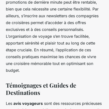
promotions de dernière minute peut être rentable,
bien que cela nécessite une certaine flexibilité. Par
ailleurs, s’inscrire aux newsletters des compagnies
de croisières permet d’accéder à des offres
exclusives et à des conseils personnalisés.
L’organisation de voyage s’en trouve facilitée,
apportant sérénité et plaisir tout au long de cette
étape cruciale. En résumé, l’application de ces
conseils pratiques maximise les chances de vivre
une croisière mémorable tout en optimisant son
budget.
Témoignages et Guides de
Destinations
Les
avis voyageurs
sont des ressources précieuses