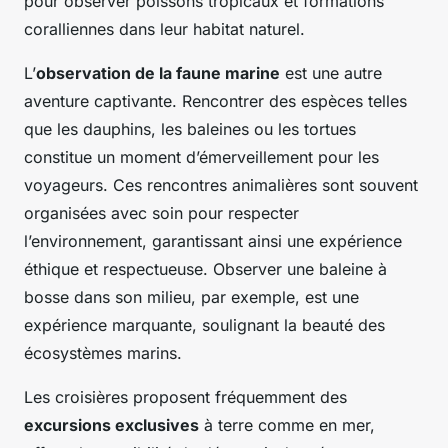
pour observer poissons tropicaux et formations
coralliennes dans leur habitat naturel.
L’
observation de la faune marine
est une autre
aventure captivante. Rencontrer des espèces telles
que les dauphins, les baleines ou les tortues
constitue un moment d’émerveillement pour les
voyageurs. Ces rencontres animalières sont souvent
organisées avec soin pour respecter
l’environnement, garantissant ainsi une expérience
éthique et respectueuse. Observer une baleine à
bosse dans son milieu, par exemple, est une
expérience marquante, soulignant la beauté des
écosystèmes marins.
Les croisières proposent fréquemment des
excursions exclusives
à terre comme en mer,