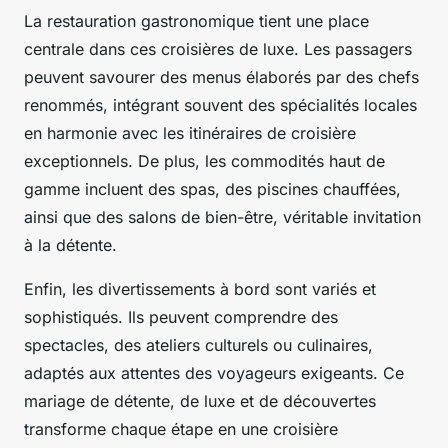
La restauration gastronomique tient une place
centrale dans ces croisières de luxe. Les passagers
peuvent savourer des menus élaborés par des chefs
renommés, intégrant souvent des spécialités locales
en harmonie avec les itinéraires de croisière
exceptionnels. De plus, les commodités haut de
gamme incluent des spas, des piscines chauffées,
ainsi que des salons de bien-être, véritable invitation
à la détente.
Enfin, les divertissements à bord sont variés et
sophistiqués. Ils peuvent comprendre des
spectacles, des ateliers culturels ou culinaires,
adaptés aux attentes des voyageurs exigeants. Ce
mariage de détente, de luxe et de découvertes
transforme chaque étape en une croisière