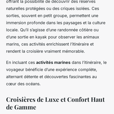
offrant la possibilité de découvrir des réserves
naturelles protégées ou des criques isolées. Ces
sorties, souvent en petit groupe, permettent une
immersion profonde dans les paysages et la culture
locale. Qu’il s’agisse d’une randonnée côtière ou
d’une sortie en kayak pour observer les animaux
marins, ces activités enrichissent l’itinéraire et
rendent la croisière vraiment mémorable.
En incluant ces
activités marines
dans l’itinéraire, le
voyageur bénéficie d’une expérience complète,
alternant détente et découvertes fascinantes au
cœur des océans.
Croisières de Luxe et Confort Haut
de Gamme