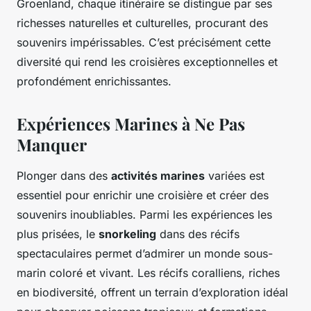
Groenland, chaque itinéraire se distingue par ses
richesses naturelles et culturelles, procurant des
souvenirs impérissables. C’est précisément cette
diversité qui rend les croisières exceptionnelles et
profondément enrichissantes.
Expériences Marines à Ne Pas
Manquer
Plonger dans des
activités marines
variées est
essentiel pour enrichir une croisière et créer des
souvenirs inoubliables. Parmi les expériences les
plus prisées, le
snorkeling
dans des récifs
spectaculaires permet d’admirer un monde sous-
marin coloré et vivant. Les récifs coralliens, riches
en biodiversité, offrent un terrain d’exploration idéal