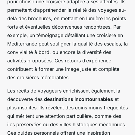
pour choisir une croisière adaptée à ses attentes. Ils
permettent d’appréhender la réalité des voyages au-
delà des brochures, en mettant en lumière les points
forts et éventuelles déconvenues rencontrées. Par
exemple, un témoignage détaillant une croisière en
Méditerranée peut souligner la qualité des escales, la
convivialité à bord, ou encore la diversité des
activités proposées. Ces retours d’expérience
contribuent à former une image juste et complète
des croisières mémorables.
Les récits de voyageurs enrichissent également la
découverte des
destinations incontournables
et
plus insolites. Ils révèlent des coins moins fréquentés
qui méritent une attention particulière, comme des
îles préservées ou des villes historiques méconnues.
Ces guides personnels offrent une inspiration