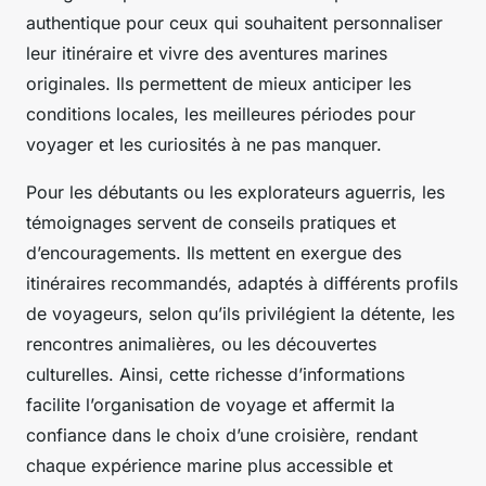
authentique pour ceux qui souhaitent personnaliser
leur itinéraire et vivre des aventures marines
originales. Ils permettent de mieux anticiper les
conditions locales, les meilleures périodes pour
voyager et les curiosités à ne pas manquer.
Pour les débutants ou les explorateurs aguerris, les
témoignages servent de conseils pratiques et
d’encouragements. Ils mettent en exergue des
itinéraires recommandés, adaptés à différents profils
de voyageurs, selon qu’ils privilégient la détente, les
rencontres animalières, ou les découvertes
culturelles. Ainsi, cette richesse d’informations
facilite l’organisation de voyage et affermit la
confiance dans le choix d’une croisière, rendant
chaque expérience marine plus accessible et