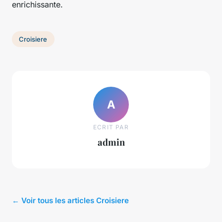
enrichissante.
Croisiere
A
ECRIT PAR
admin
← Voir tous les articles Croisiere