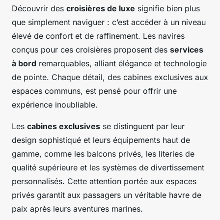
Découvrir des
croisières de luxe
signifie bien plus
que simplement naviguer : c’est accéder à un niveau
élevé de confort et de raffinement. Les navires
conçus pour ces croisières proposent des
services
à bord
remarquables, alliant élégance et technologie
de pointe. Chaque détail, des cabines exclusives aux
espaces communs, est pensé pour offrir une
expérience inoubliable.
Les
cabines exclusives
se distinguent par leur
design sophistiqué et leurs équipements haut de
gamme, comme les balcons privés, les literies de
qualité supérieure et les systèmes de divertissement
personnalisés. Cette attention portée aux espaces
privés garantit aux passagers un véritable havre de
paix après leurs aventures marines.