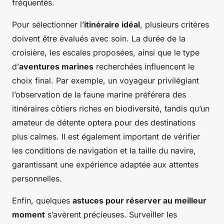
fréquentés.
Pour sélectionner l’
itinéraire idéal
, plusieurs critères
doivent être évalués avec soin. La durée de la
croisière, les escales proposées, ainsi que le type
d’
aventures marines
recherchées influencent le
choix final. Par exemple, un voyageur privilégiant
l’observation de la faune marine préférera des
itinéraires côtiers riches en biodiversité, tandis qu’un
amateur de détente optera pour des destinations
plus calmes. Il est également important de vérifier
les conditions de navigation et la taille du navire,
garantissant une expérience adaptée aux attentes
personnelles.
Enfin, quelques
astuces pour réserver au meilleur
moment
s’avèrent précieuses. Surveiller les