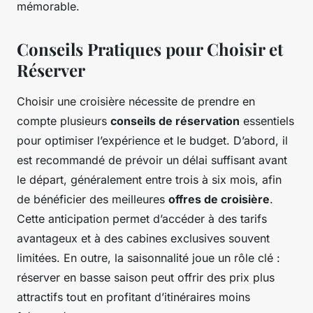
mémorable.
Conseils Pratiques pour Choisir et
Réserver
Choisir une croisière nécessite de prendre en
compte plusieurs
conseils de réservation
essentiels
pour optimiser l’expérience et le budget. D’abord, il
est recommandé de prévoir un délai suffisant avant
le départ, généralement entre trois à six mois, afin
de bénéficier des meilleures
offres de croisière
.
Cette anticipation permet d’accéder à des tarifs
avantageux et à des cabines exclusives souvent
limitées. En outre, la saisonnalité joue un rôle clé :
réserver en basse saison peut offrir des prix plus
attractifs tout en profitant d’itinéraires moins