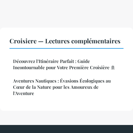
Croisiere — Lectures complémentaires
Découvrez l'Itinéraire Parfait : Guide
Incontournable pour Votre Première Croisière 🚢
Aventures Nautiques : Évasions Écologiques au
Cœur de la Nature pour les Amoureux de
l'Aventure