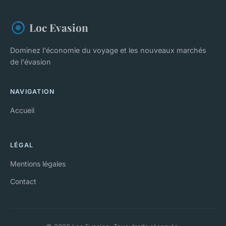
Loc Evasion
Dominez l'économie du voyage et les nouveaux marchés
de l'évasion
NAVIGATION
Accueil
LÉGAL
Mentions légales
Contact