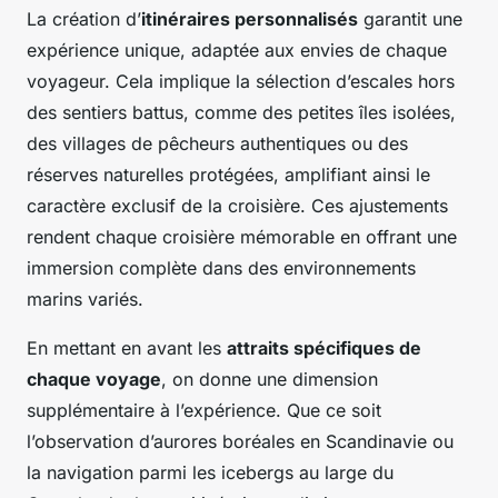
La création d’
itinéraires personnalisés
garantit une
expérience unique, adaptée aux envies de chaque
voyageur. Cela implique la sélection d’escales hors
des sentiers battus, comme des petites îles isolées,
des villages de pêcheurs authentiques ou des
réserves naturelles protégées, amplifiant ainsi le
caractère exclusif de la croisière. Ces ajustements
rendent chaque croisière mémorable en offrant une
immersion complète dans des environnements
marins variés.
En mettant en avant les
attraits spécifiques de
chaque voyage
, on donne une dimension
supplémentaire à l’expérience. Que ce soit
l’observation d’aurores boréales en Scandinavie ou
la navigation parmi les icebergs au large du