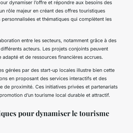
ur dynamiser l’offre et répondre aux besoins des
 un rôle majeur en créant des offres touristiques
personnalisées et thématiques qui complètent les
llaboration entre les secteurs, notamment grâce à des
 différents acteurs. Les projets conjoints peuvent
e adapté et de ressources financières accrues.
s gérées par des start-up locales illustre bien cette
ions en proposant des services interactifs et des
 de proximité. Ces initiatives privées et partenariats
promotion d’un tourisme local durable et attractif.
liques pour dynamiser le tourisme