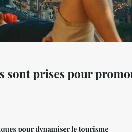
es sont prises pour promo
liques pour dynamiser le tourisme