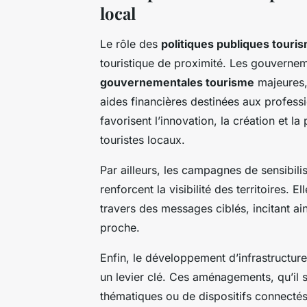
local
Le rôle des
politiques publiques touris
touristique de proximité. Les gouverne
gouvernementales tourisme
majeures,
aides financières destinées aux professi
favorisent l’innovation, la création et l
touristes locaux.
Par ailleurs, les campagnes de sensibili
renforcent la visibilité des territoires. E
travers des messages ciblés, incitant ai
proche.
Enfin, le développement d’infrastructu
un levier clé. Ces aménagements, qu’il s
thématiques ou de dispositifs connectés,