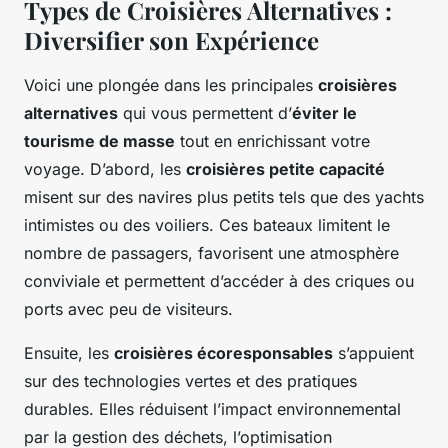
Types de Croisières Alternatives :
Diversifier son Expérience
Voici une plongée dans les principales
croisières
alternatives
qui vous permettent d’
éviter le
tourisme de masse
tout en enrichissant votre
voyage. D’abord, les
croisières petite capacité
misent sur des navires plus petits tels que des yachts
intimistes ou des voiliers. Ces bateaux limitent le
nombre de passagers, favorisent une atmosphère
conviviale et permettent d’accéder à des criques ou
ports avec peu de visiteurs.
Ensuite, les
croisières écoresponsables
s’appuient
sur des technologies vertes et des pratiques
durables. Elles réduisent l’impact environnemental
par la gestion des déchets, l’optimisation