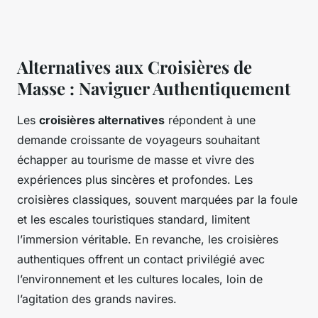
Alternatives aux Croisières de
Masse : Naviguer Authentiquement
Les
croisières alternatives
répondent à une
demande croissante de voyageurs souhaitant
échapper au tourisme de masse et vivre des
expériences plus sincères et profondes. Les
croisières classiques, souvent marquées par la foule
et les escales touristiques standard, limitent
l’immersion véritable. En revanche, les croisières
authentiques offrent un contact privilégié avec
l’environnement et les cultures locales, loin de
l’agitation des grands navires.