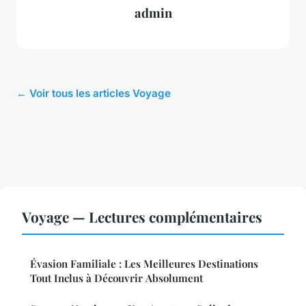
admin
← Voir tous les articles Voyage
Voyage — Lectures complémentaires
Évasion Familiale : Les Meilleures Destinations
Tout Inclus à Découvrir Absolument