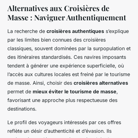
Alternatives aux Croisières de
Masse : Naviguer Authentiquement
La recherche de
croisières authentiques
s’explique
par les limites bien connues des croisières
classiques, souvent dominées par la surpopulation et
des itinéraires standardisés. Ces navires imposants
tendent à générer une expérience superficielle, où
l’accès aux cultures locales est freiné par le tourisme
de masse. Ainsi, choisir des
croisières alternatives
permet de
mieux éviter le tourisme de masse
,
favorisant une approche plus respectueuse des
destinations.
Le profil des voyageurs intéressés par ces offres
reflète un désir d’authenticité et d’évasion. Ils