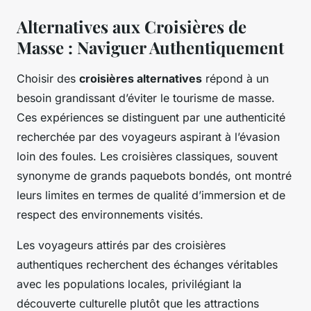
Alternatives aux Croisières de
Masse : Naviguer Authentiquement
Choisir des
croisières alternatives
répond à un
besoin grandissant d’éviter le tourisme de masse.
Ces expériences se distinguent par une authenticité
recherchée par des voyageurs aspirant à l’évasion
loin des foules. Les croisières classiques, souvent
synonyme de grands paquebots bondés, ont montré
leurs limites en termes de qualité d’immersion et de
respect des environnements visités.
Les voyageurs attirés par des croisières
authentiques recherchent des échanges véritables
avec les populations locales, privilégiant la
découverte culturelle plutôt que les attractions