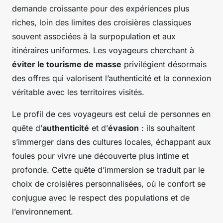
demande croissante pour des expériences plus
riches, loin des limites des croisières classiques
souvent associées à la surpopulation et aux
itinéraires uniformes. Les voyageurs cherchant à
éviter le tourisme de masse
privilégient désormais
des offres qui valorisent l’authenticité et la connexion
véritable avec les territoires visités.
Le profil de ces voyageurs est celui de personnes en
quête d’
authenticité
et d’
évasion
: ils souhaitent
s’immerger dans des cultures locales, échappant aux
foules pour vivre une découverte plus intime et
profonde. Cette quête d’immersion se traduit par le
choix de croisières personnalisées, où le confort se
conjugue avec le respect des populations et de
l’environnement.