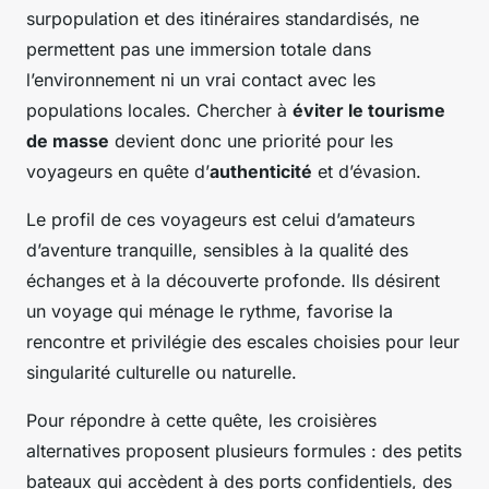
surpopulation et des itinéraires standardisés, ne
permettent pas une immersion totale dans
l’environnement ni un vrai contact avec les
populations locales. Chercher à
éviter le tourisme
de masse
devient donc une priorité pour les
voyageurs en quête d’
authenticité
et d’évasion.
Le profil de ces voyageurs est celui d’amateurs
d’aventure tranquille, sensibles à la qualité des
échanges et à la découverte profonde. Ils désirent
un voyage qui ménage le rythme, favorise la
rencontre et privilégie des escales choisies pour leur
singularité culturelle ou naturelle.
Pour répondre à cette quête, les croisières
alternatives proposent plusieurs formules : des petits
bateaux qui accèdent à des ports confidentiels, des