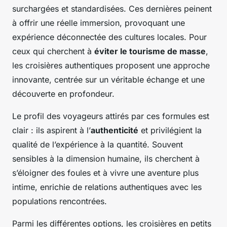
surchargées et standardisées. Ces dernières peinent
à offrir une réelle immersion, provoquant une
expérience déconnectée des cultures locales. Pour
ceux qui cherchent à
éviter le tourisme de masse
,
les croisières authentiques proposent une approche
innovante, centrée sur un véritable échange et une
découverte en profondeur.
Le profil des voyageurs attirés par ces formules est
clair : ils aspirent à l’
authenticité
et privilégient la
qualité de l’expérience à la quantité. Souvent
sensibles à la dimension humaine, ils cherchent à
s’éloigner des foules et à vivre une aventure plus
intime, enrichie de relations authentiques avec les
populations rencontrées.
Parmi les différentes options, les croisières en petits