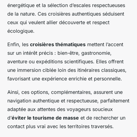
énergétique et la sélection d’escales respectueuses
de la nature. Ces croisières authentiques séduisent
ceux qui veulent allier découverte et respect
écologique.
Enfin, les
croisières thématiques
mettent l’accent
sur un intérêt précis : bien-être, gastronomie,
aventure ou expéditions scientifiques. Elles offrent
une immersion ciblée loin des itinéraires classiques,
favorisant une expérience enrichie et personnelle.
Ainsi, ces options, complémentaires, assurent une
navigation authentique et respectueuse, parfaitement
adaptée aux attentes des voyageurs soucieux
d’
éviter le tourisme de masse
et de rechercher un
contact plus vrai avec les territoires traversés.