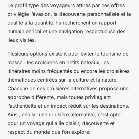
Le profil type des voyageurs attirés par ces offres
privilégie l’évasion, la découverte personnalisée et la
qualité à la quantité. Ils recherchent un rapport
humain enrichi et une navigation respectueuse des
lieux visités.
Plusieurs options existent pour éviter le tourisme de
masse : les croisières en petits bateaux, les
itinéraires moins fréquentés ou encore les croisières
thématiques centrées sur la culture et la nature.
Chacune de ces croisières alternatives propose une
approche différente, mais toutes privilégient
l’authenticité et un impact réduit sur les destinations.
Ainsi, choisir une croisière alternative, c’est opter
pour un voyage qui allie plaisir, découverte et
respect du monde que l’on explore.