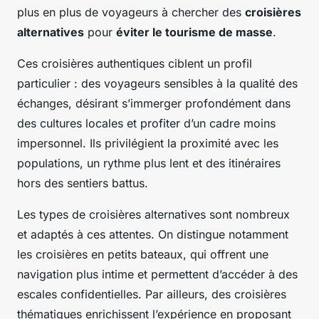
plus en plus de voyageurs à chercher des
croisières
alternatives
pour
éviter le tourisme de masse
.
Ces croisières authentiques ciblent un profil
particulier : des voyageurs sensibles à la qualité des
échanges, désirant s’immerger profondément dans
des cultures locales et profiter d’un cadre moins
impersonnel. Ils privilégient la proximité avec les
populations, un rythme plus lent et des itinéraires
hors des sentiers battus.
Les types de croisières alternatives sont nombreux
et adaptés à ces attentes. On distingue notamment
les croisières en petits bateaux, qui offrent une
navigation plus intime et permettent d’accéder à des
escales confidentielles. Par ailleurs, des croisières
thématiques enrichissent l’expérience en proposant