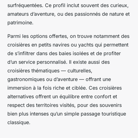
surfréquentées. Ce profil inclut souvent des curieux,
amateurs d’aventure, ou des passionnés de nature et
patrimoine.
Parmi les options offertes, on trouve notamment des
croisières en petits navires ou yachts qui permettent
de s’infiltrer dans des baies isolées et de profiter
d’un service personnalisé. Il existe aussi des
croisières thématiques — culturelles,
gastronomiques ou d’aventure — offrant une
immersion à la fois riche et ciblée. Ces croisières
alternatives offrent un équilibre entre confort et
respect des territoires visités, pour des souvenirs
bien plus intenses qu’un simple passage touristique
classique.