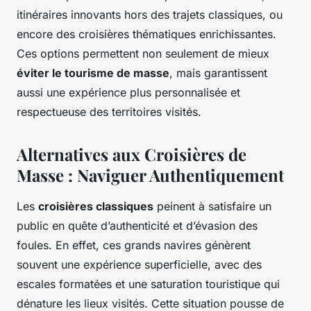
itinéraires innovants hors des trajets classiques, ou
encore des croisières thématiques enrichissantes.
Ces options permettent non seulement de mieux
éviter le tourisme de masse
, mais garantissent
aussi une expérience plus personnalisée et
respectueuse des territoires visités.
Alternatives aux Croisières de
Masse : Naviguer Authentiquement
Les
croisières classiques
peinent à satisfaire un
public en quête d’authenticité et d’évasion des
foules. En effet, ces grands navires génèrent
souvent une expérience superficielle, avec des
escales formatées et une saturation touristique qui
dénature les lieux visités. Cette situation pousse de