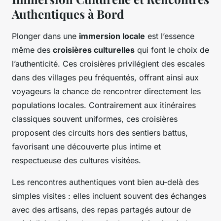
Authentiques à Bord
Plonger dans une
immersion locale
est l’essence
même des
croisières culturelles
qui font le choix de
l’authenticité. Ces croisières privilégient des escales
dans des villages peu fréquentés, offrant ainsi aux
voyageurs la chance de rencontrer directement les
populations locales. Contrairement aux itinéraires
classiques souvent uniformes, ces croisières
proposent des circuits hors des sentiers battus,
favorisant une découverte plus intime et
respectueuse des cultures visitées.
Les rencontres authentiques vont bien au-delà des
simples visites : elles incluent souvent des échanges
avec des artisans, des repas partagés autour de