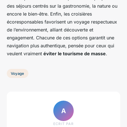
des séjours centrés sur la gastronomie, la nature ou
encore le bien-être. Enfin, les croisières
écoresponsables favorisent un voyage respectueux
de l’environnement, alliant découverte et
engagement. Chacune de ces options garantit une
navigation plus authentique, pensée pour ceux qui
veulent vraiment
éviter le tourisme de masse
.
Voyage
A
ECRIT PAR