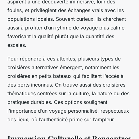
aspirent à une découverte immersive, loin des
foules, et privilégient des échanges vrais avec les
populations locales. Souvent curieux, ils cherchent
aussi à profiter d’un rythme de voyage plus calme,
favorisant la qualité plutôt que la quantité des
escales.
Pour répondre à ces attentes, plusieurs types de
croisières alternatives émergent, notamment les
croisières en petits bateaux qui facilitent l’accès à
des ports inconnus. On trouve aussi des croisières
thématiques centrées sur la culture, la nature ou des
pratiques durables. Ces options soulignent
l’importance d’un voyage personnalisé, respectueux
des lieux, où l’authenticité prime sur l’ampleur.
Immersion Culturelle et Rencontres