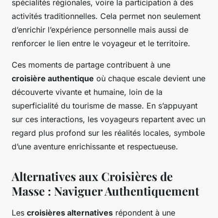
spécialités régionales, voire la participation à des
activités traditionnelles. Cela permet non seulement
d’enrichir l’expérience personnelle mais aussi de
renforcer le lien entre le voyageur et le territoire.
Ces moments de partage contribuent à une
croisière authentique
où chaque escale devient une
découverte vivante et humaine, loin de la
superficialité du tourisme de masse. En s’appuyant
sur ces interactions, les voyageurs repartent avec un
regard plus profond sur les réalités locales, symbole
d’une aventure enrichissante et respectueuse.
Alternatives aux Croisières de
Masse : Naviguer Authentiquement
Les
croisières alternatives
répondent à une