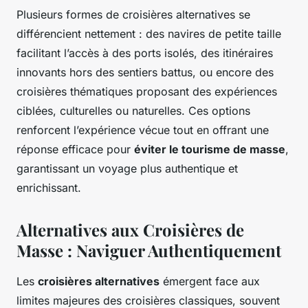
Plusieurs formes de croisières alternatives se
différencient nettement : des navires de petite taille
facilitant l’accès à des ports isolés, des itinéraires
innovants hors des sentiers battus, ou encore des
croisières thématiques proposant des expériences
ciblées, culturelles ou naturelles. Ces options
renforcent l’expérience vécue tout en offrant une
réponse efficace pour
éviter le tourisme de masse
,
garantissant un voyage plus authentique et
enrichissant.
Alternatives aux Croisières de
Masse : Naviguer Authentiquement
Les
croisières alternatives
émergent face aux
limites majeures des croisières classiques, souvent