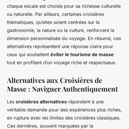
chaque escale est choisie pour sa richesse culturelle
ou naturelle. Par ailleurs, certaines croisières
thématiques, qu’elles soient centrées sur la
gastronomie, la nature ou la culture, renforcent la
dimension personnalisée du voyage. En résumé, ces
alternatives représentent une réponse claire pour
ceux qui souhaitent
éviter le tourisme de masse
tout en profitant d’un voyage riche et respectueux.
Alternatives aux Croisières de
Masse : Naviguer Authentiquement
Les
croisières alternatives
répondent à une
véritable demande pour des expériences plus riches,
en rupture avec les limites des croisières classiques.
Ces dernières, souvent marquées par la