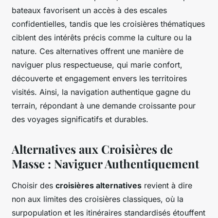
bateaux favorisent un accès à des escales
confidentielles, tandis que les croisières thématiques
ciblent des intérêts précis comme la culture ou la
nature. Ces alternatives offrent une manière de
naviguer plus respectueuse, qui marie confort,
découverte et engagement envers les territoires
visités. Ainsi, la navigation authentique gagne du
terrain, répondant à une demande croissante pour
des voyages significatifs et durables.
Alternatives aux Croisières de
Masse : Naviguer Authentiquement
Choisir des
croisières alternatives
revient à dire
non aux limites des croisières classiques, où la
surpopulation et les itinéraires standardisés étouffent