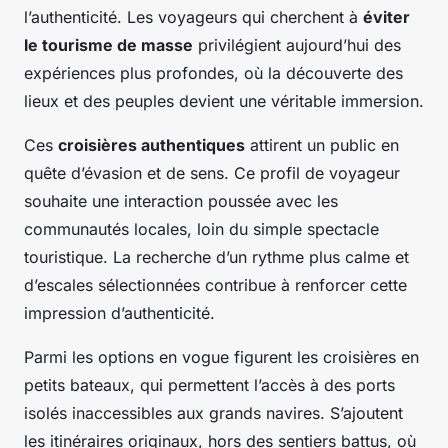
l’authenticité. Les voyageurs qui cherchent à
éviter
le tourisme de masse
privilégient aujourd’hui des
expériences plus profondes, où la découverte des
lieux et des peuples devient une véritable immersion.
Ces
croisières authentiques
attirent un public en
quête d’évasion et de sens. Ce profil de voyageur
souhaite une interaction poussée avec les
communautés locales, loin du simple spectacle
touristique. La recherche d’un rythme plus calme et
d’escales sélectionnées contribue à renforcer cette
impression d’authenticité.
Parmi les options en vogue figurent les croisières en
petits bateaux, qui permettent l’accès à des ports
isolés inaccessibles aux grands navires. S’ajoutent
les itinéraires originaux, hors des sentiers battus, où